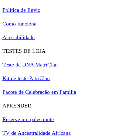
Política de Envio
Como funciona
Acessibilidade
TESTES DE LOJA
Teste de DNA MatriClan
Kit de teste PatriClan
Pacote de Celebração em Família
APRENDER
Reserve um palestrante
TV de Ancestralidade Africana