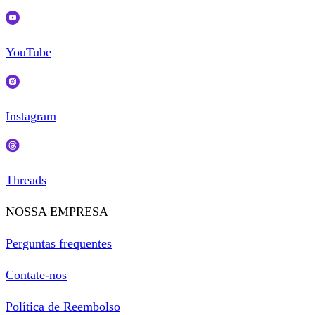
YouTube
Instagram
Threads
NOSSA EMPRESA
Perguntas frequentes
Contate-nos
Política de Reembolso