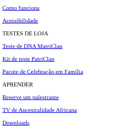
Como funciona
Acessibilidade
TESTES DE LOJA
Teste de DNA MatriClan
Kit de teste PatriClan
Pacote de Celebração em Família
APRENDER
Reserve um palestrante
TV de Ancestralidade Africana
Downloads