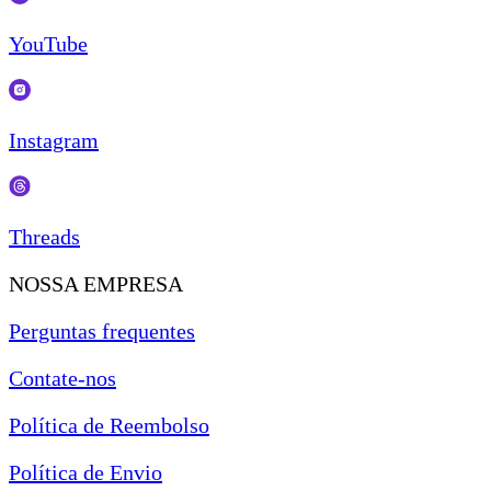
YouTube
Instagram
Threads
NOSSA EMPRESA
Perguntas frequentes
Contate-nos
Política de Reembolso
Política de Envio