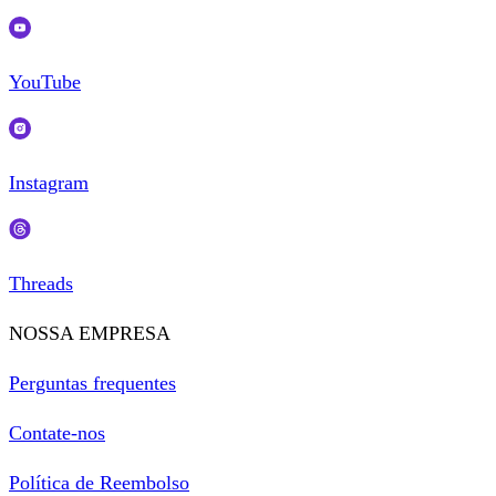
YouTube
Instagram
Threads
NOSSA EMPRESA
Perguntas frequentes
Contate-nos
Política de Reembolso