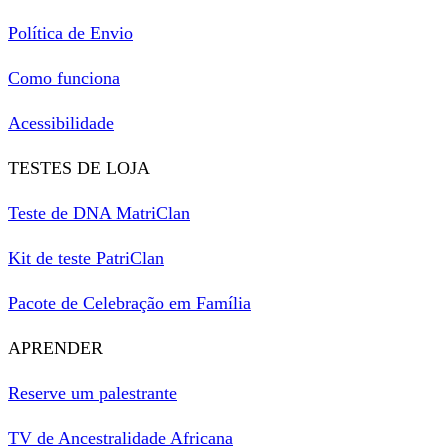
Política de Envio
Como funciona
Acessibilidade
TESTES DE LOJA
Teste de DNA MatriClan
Kit de teste PatriClan
Pacote de Celebração em Família
APRENDER
Reserve um palestrante
TV de Ancestralidade Africana