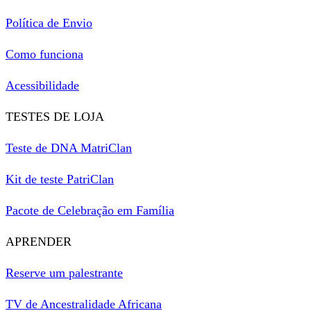
Política de Envio
Como funciona
Acessibilidade
TESTES DE LOJA
Teste de DNA MatriClan
Kit de teste PatriClan
Pacote de Celebração em Família
APRENDER
Reserve um palestrante
TV de Ancestralidade Africana