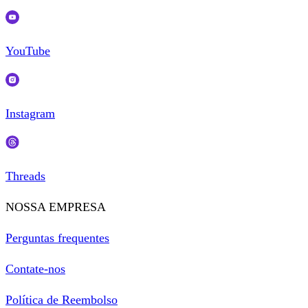
YouTube
Instagram
Threads
NOSSA EMPRESA
Perguntas frequentes
Contate-nos
Política de Reembolso