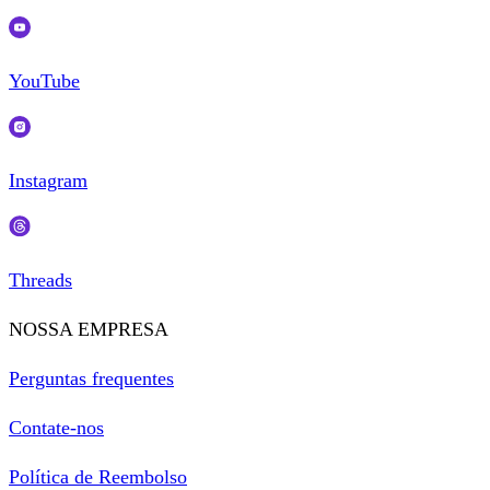
YouTube
Instagram
Threads
NOSSA EMPRESA
Perguntas frequentes
Contate-nos
Política de Reembolso