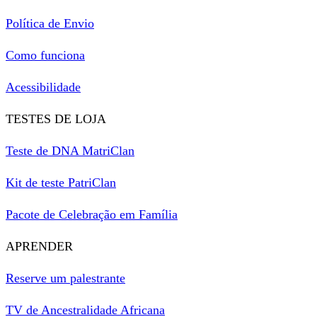
Política de Envio
Como funciona
Acessibilidade
TESTES DE LOJA
Teste de DNA MatriClan
Kit de teste PatriClan
Pacote de Celebração em Família
APRENDER
Reserve um palestrante
TV de Ancestralidade Africana