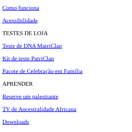
Como funciona
Acessibilidade
TESTES DE LOJA
Teste de DNA MatriClan
Kit de teste PatriClan
Pacote de Celebração em Família
APRENDER
Reserve um palestrante
TV de Ancestralidade Africana
Downloads