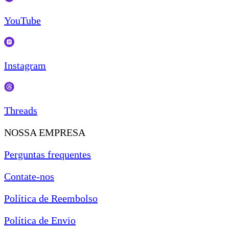
YouTube
Instagram
Threads
NOSSA EMPRESA
Perguntas frequentes
Contate-nos
Política de Reembolso
Política de Envio