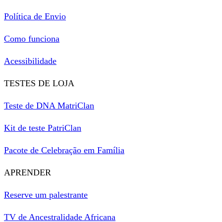
Política de Envio
Como funciona
Acessibilidade
TESTES DE LOJA
Teste de DNA MatriClan
Kit de teste PatriClan
Pacote de Celebração em Família
APRENDER
Reserve um palestrante
TV de Ancestralidade Africana