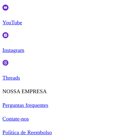
YouTube
Instagram
Threads
NOSSA EMPRESA
Perguntas frequentes
Contate-nos
Política de Reembolso