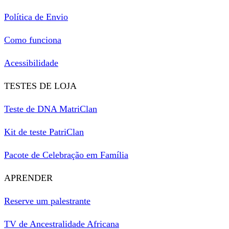
Política de Envio
Como funciona
Acessibilidade
TESTES DE LOJA
Teste de DNA MatriClan
Kit de teste PatriClan
Pacote de Celebração em Família
APRENDER
Reserve um palestrante
TV de Ancestralidade Africana