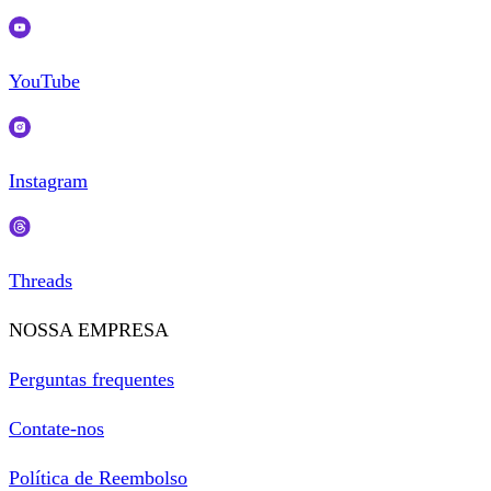
YouTube
Instagram
Threads
NOSSA EMPRESA
Perguntas frequentes
Contate-nos
Política de Reembolso