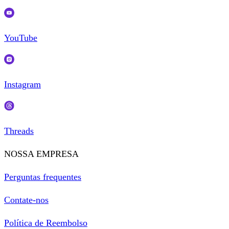
YouTube
Instagram
Threads
NOSSA EMPRESA
Perguntas frequentes
Contate-nos
Política de Reembolso