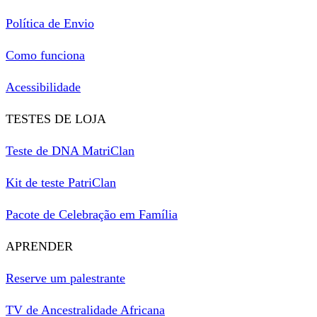
Política de Envio
Como funciona
Acessibilidade
TESTES DE LOJA
Teste de DNA MatriClan
Kit de teste PatriClan
Pacote de Celebração em Família
APRENDER
Reserve um palestrante
TV de Ancestralidade Africana