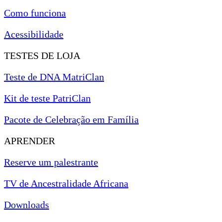
Como funciona
Acessibilidade
TESTES DE LOJA
Teste de DNA MatriClan
Kit de teste PatriClan
Pacote de Celebração em Família
APRENDER
Reserve um palestrante
TV de Ancestralidade Africana
Downloads