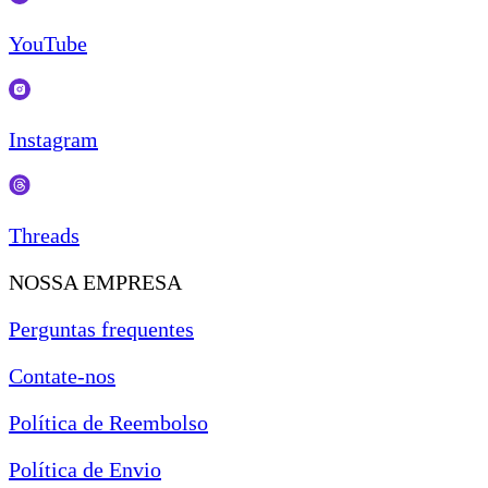
YouTube
Instagram
Threads
NOSSA EMPRESA
Perguntas frequentes
Contate-nos
Política de Reembolso
Política de Envio