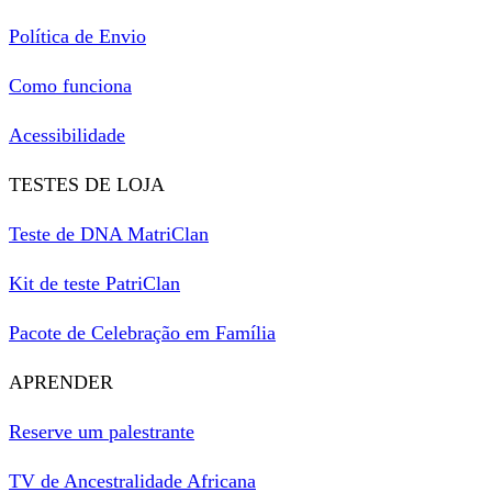
Política de Envio
Como funciona
Acessibilidade
TESTES DE LOJA
Teste de DNA MatriClan
Kit de teste PatriClan
Pacote de Celebração em Família
APRENDER
Reserve um palestrante
TV de Ancestralidade Africana