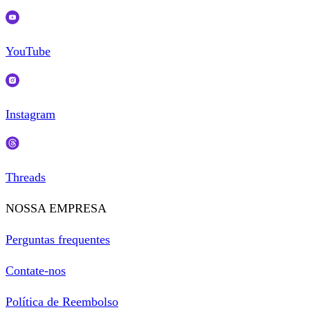
YouTube
Instagram
Threads
NOSSA EMPRESA
Perguntas frequentes
Contate-nos
Política de Reembolso