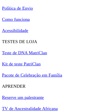
Política de Envio
Como funciona
Acessibilidade
TESTES DE LOJA
Teste de DNA MatriClan
Kit de teste PatriClan
Pacote de Celebração em Família
APRENDER
Reserve um palestrante
TV de Ancestralidade Africana