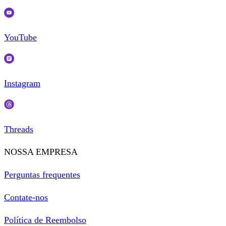
YouTube
Instagram
Threads
NOSSA EMPRESA
Perguntas frequentes
Contate-nos
Política de Reembolso