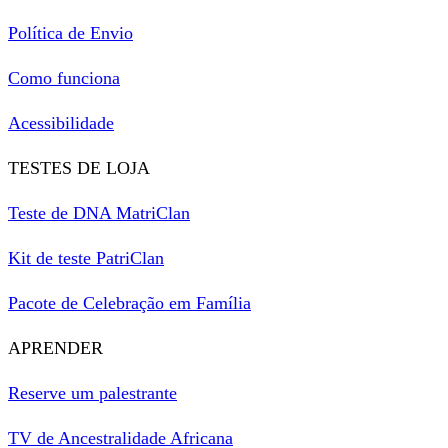
Política de Envio
Como funciona
Acessibilidade
TESTES DE LOJA
Teste de DNA MatriClan
Kit de teste PatriClan
Pacote de Celebração em Família
APRENDER
Reserve um palestrante
TV de Ancestralidade Africana