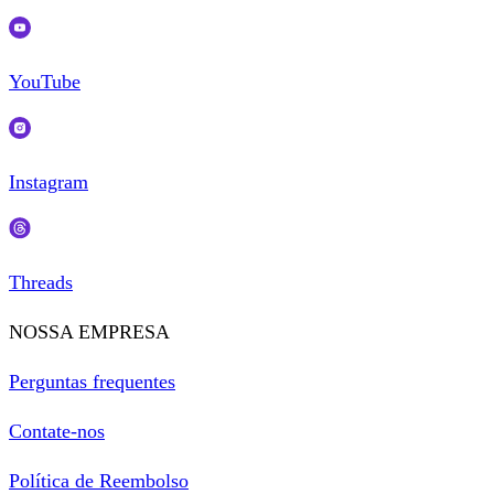
YouTube
Instagram
Threads
NOSSA EMPRESA
Perguntas frequentes
Contate-nos
Política de Reembolso