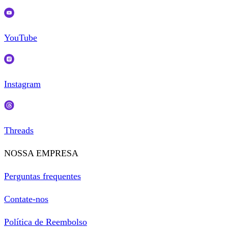
YouTube
Instagram
Threads
NOSSA EMPRESA
Perguntas frequentes
Contate-nos
Política de Reembolso