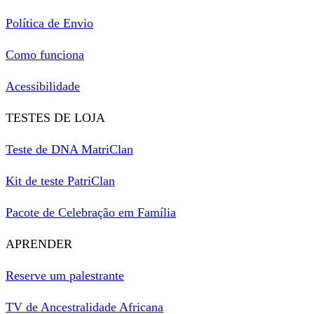
Política de Envio
Como funciona
Acessibilidade
TESTES DE LOJA
Teste de DNA MatriClan
Kit de teste PatriClan
Pacote de Celebração em Família
APRENDER
Reserve um palestrante
TV de Ancestralidade Africana