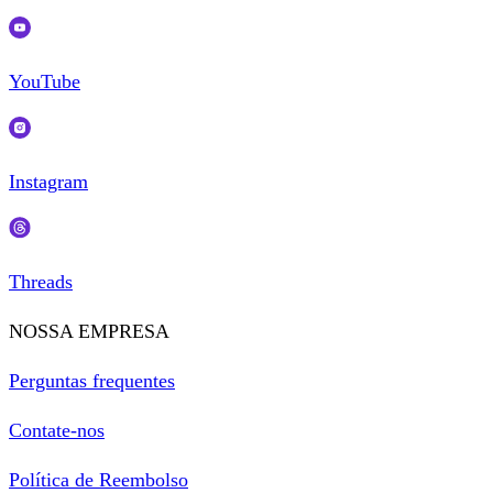
YouTube
Instagram
Threads
NOSSA EMPRESA
Perguntas frequentes
Contate-nos
Política de Reembolso