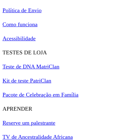
Política de Envio
Como funciona
Acessibilidade
TESTES DE LOJA
Teste de DNA MatriClan
Kit de teste PatriClan
Pacote de Celebração em Família
APRENDER
Reserve um palestrante
TV de Ancestralidade Africana