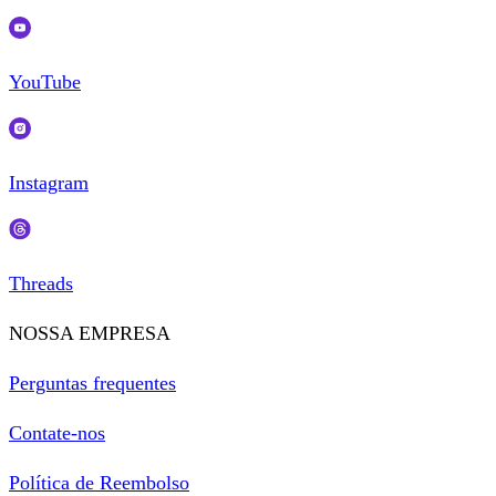
YouTube
Instagram
Threads
NOSSA EMPRESA
Perguntas frequentes
Contate-nos
Política de Reembolso