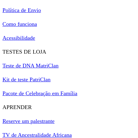
Política de Envio
Como funciona
Acessibilidade
TESTES DE LOJA
Teste de DNA MatriClan
Kit de teste PatriClan
Pacote de Celebração em Família
APRENDER
Reserve um palestrante
TV de Ancestralidade Africana