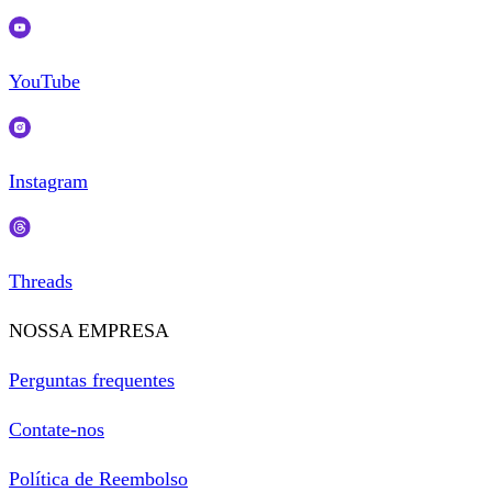
YouTube
Instagram
Threads
NOSSA EMPRESA
Perguntas frequentes
Contate-nos
Política de Reembolso