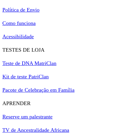
Política de Envio
Como funciona
Acessibilidade
TESTES DE LOJA
Teste de DNA MatriClan
Kit de teste PatriClan
Pacote de Celebração em Família
APRENDER
Reserve um palestrante
TV de Ancestralidade Africana