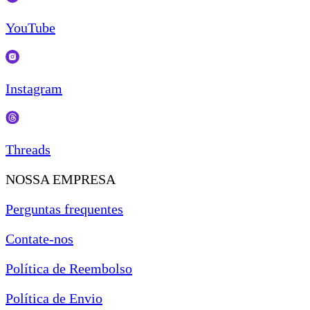
YouTube
Instagram
Threads
NOSSA EMPRESA
Perguntas frequentes
Contate-nos
Política de Reembolso
Política de Envio