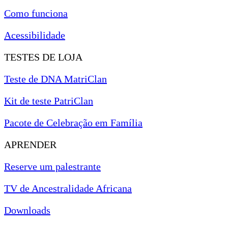
Como funciona
Acessibilidade
TESTES DE LOJA
Teste de DNA MatriClan
Kit de teste PatriClan
Pacote de Celebração em Família
APRENDER
Reserve um palestrante
TV de Ancestralidade Africana
Downloads