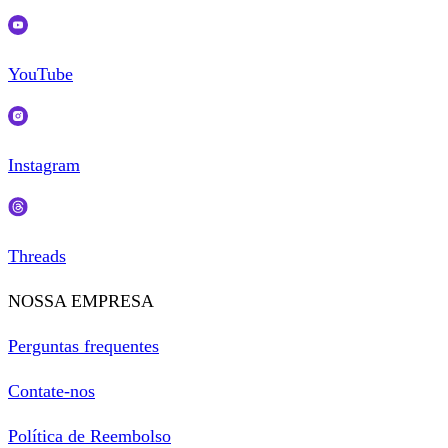
YouTube
Instagram
Threads
NOSSA EMPRESA
Perguntas frequentes
Contate-nos
Política de Reembolso