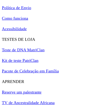
Política de Envio
Como funciona
Acessibilidade
TESTES DE LOJA
Teste de DNA MatriClan
Kit de teste PatriClan
Pacote de Celebração em Família
APRENDER
Reserve um palestrante
TV de Ancestralidade Africana