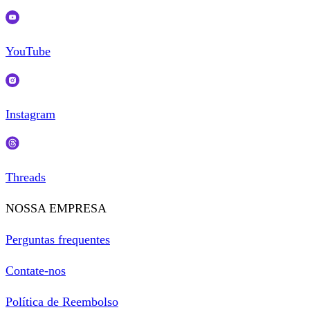
YouTube
Instagram
Threads
NOSSA EMPRESA
Perguntas frequentes
Contate-nos
Política de Reembolso