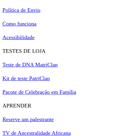
Política de Envio
Como funciona
Acessibilidade
TESTES DE LOJA
Teste de DNA MatriClan
Kit de teste PatriClan
Pacote de Celebração em Família
APRENDER
Reserve um palestrante
TV de Ancestralidade Africana