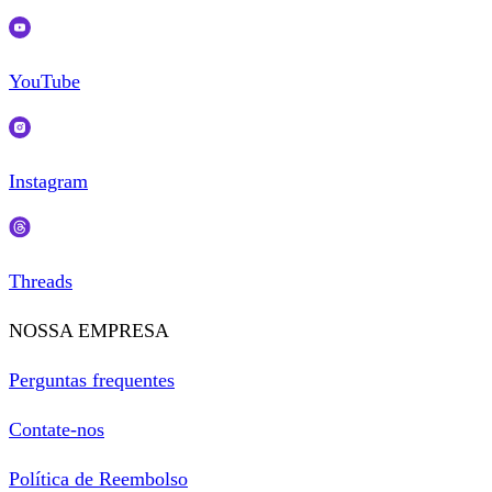
YouTube
Instagram
Threads
NOSSA EMPRESA
Perguntas frequentes
Contate-nos
Política de Reembolso