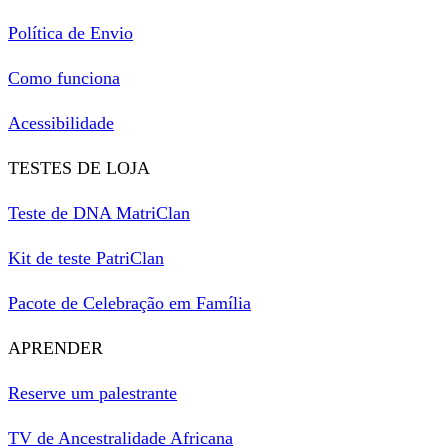
Política de Envio
Como funciona
Acessibilidade
TESTES DE LOJA
Teste de DNA MatriClan
Kit de teste PatriClan
Pacote de Celebração em Família
APRENDER
Reserve um palestrante
TV de Ancestralidade Africana