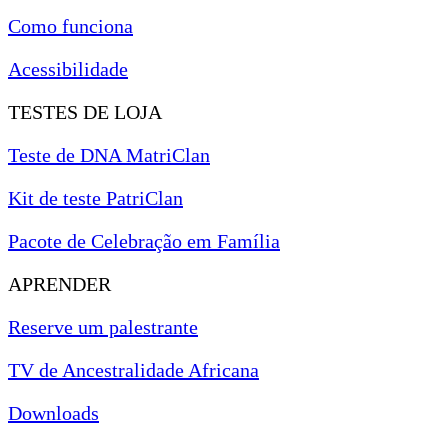
Como funciona
Acessibilidade
TESTES DE LOJA
Teste de DNA MatriClan
Kit de teste PatriClan
Pacote de Celebração em Família
APRENDER
Reserve um palestrante
TV de Ancestralidade Africana
Downloads