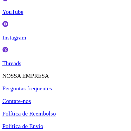
YouTube
Instagram
Threads
NOSSA EMPRESA
Perguntas frequentes
Contate-nos
Política de Reembolso
Política de Envio