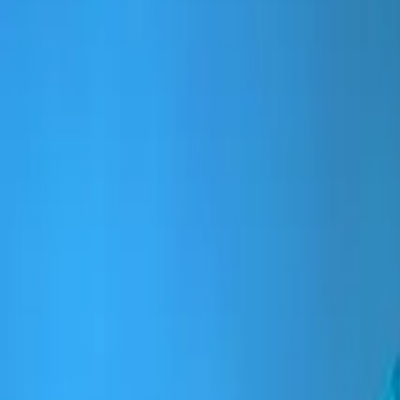
April 25, 2023